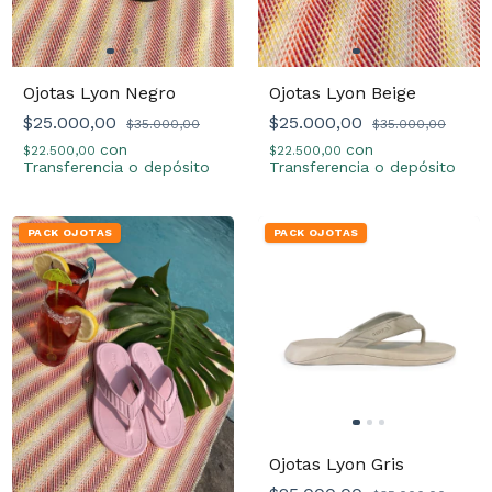
Ojotas Lyon Negro
Ojotas Lyon Beige
$25.000,00
$25.000,00
$35.000,00
$35.000,00
con
con
$22.500,00
$22.500,00
Transferencia o depósito
Transferencia o depósito
PACK OJOTAS
PACK OJOTAS
Ojotas Lyon Gris