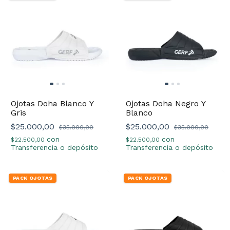
Ojotas Doha Blanco Y
Ojotas Doha Negro Y
Gris
Blanco
$25.000,00
$25.000,00
$35.000,00
$35.000,00
con
con
$22.500,00
$22.500,00
Transferencia o depósito
Transferencia o depósito
PACK OJOTAS
PACK OJOTAS