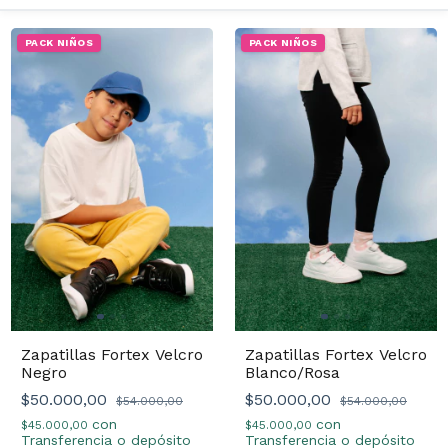
PACK NIÑOS
PACK NIÑOS
Zapatillas Fortex Velcro
Zapatillas Fortex Velcro
Blanco/Rosa
Negro
$50.000,00
$50.000,00
$54.000,00
$54.000,00
con
con
$45.000,00
$45.000,00
Transferencia o depósito
Transferencia o depósito