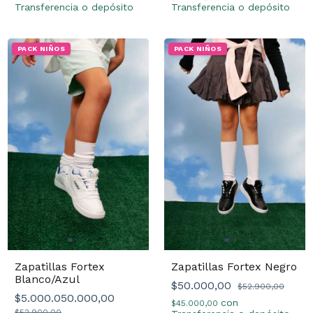
Transferencia o depósito
Transferencia o depósito
PACK NIÑOS
PACK NIÑOS
Zapatillas Fortex
Zapatillas Fortex Negro
Blanco/Azul
$50.000,00
$52.900,00
$5.000.050.000,00
con
$45.000,00
$52.900,00