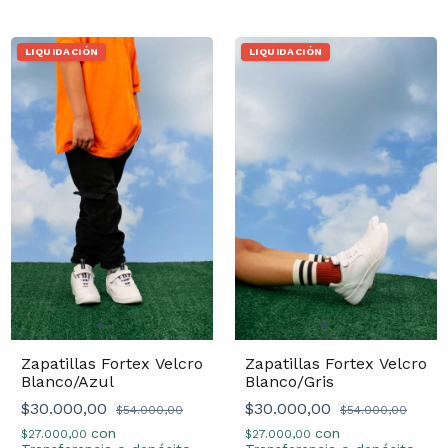
LIQUIDACIÓN
LIQUIDACIÓN
Zapatillas Fortex Velcro
Zapatillas Fortex Velcro
Blanco/Azul
Blanco/Gris
$30.000,00
$30.000,00
$54.000,00
$54.000,00
con
con
$27.000,00
$27.000,00