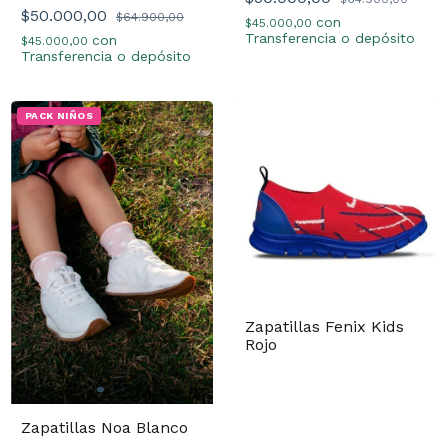
$50.000,00
$64.900,00
con
$45.000,00
Transferencia o depósito
con
$45.000,00
Transferencia o depósito
PACK NIÑOS
Zapatillas Fenix Kids
Rojo
Zapatillas Noa Blanco