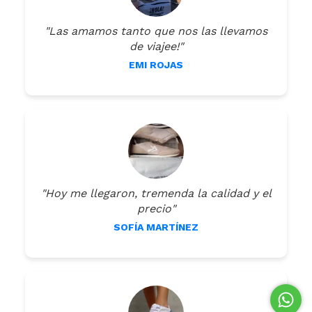
"Las amamos tanto que nos las llevamos
de viajee!"
EMI ROJAS
"Hoy me llegaron, tremenda la calidad y el
precio"
SOFÍA MARTÍNEZ