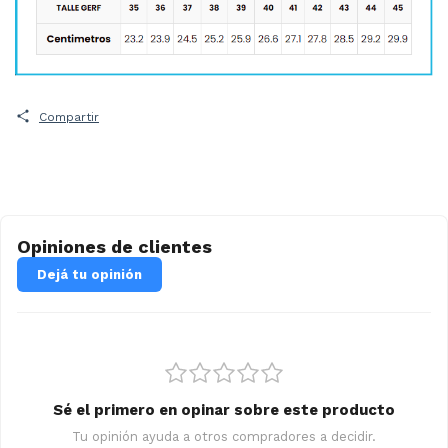
Compartir
Opiniones de clientes
Dejá tu opinión
Sé el primero en opinar sobre este producto
Tu opinión ayuda a otros compradores a decidir.