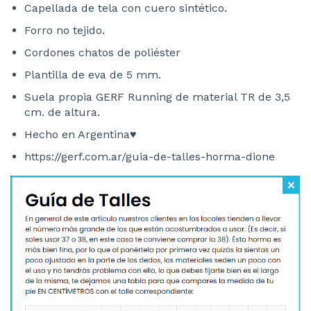
Capellada de tela con cuero sintético.
Forro no tejido.
Cordones chatos de poliéster
Plantilla de eva de 5 mm.
Suela propia GERF Running de material TR de 3,5
cm. de altura.
Hecho en Argentina♥
https://gerf.com.ar/guia-de-talles-horma-dione