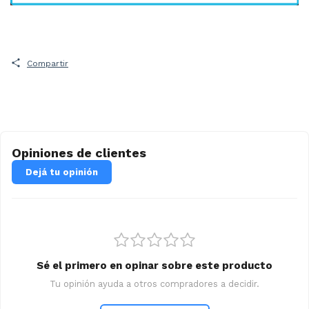
Compartir
Opiniones de clientes
Dejá tu opinión
Sé el primero en opinar sobre este producto
Tu opinión ayuda a otros compradores a decidir.