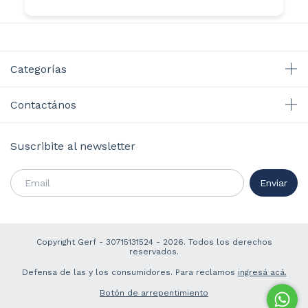
Categorías
Contactános
Suscribite al newsletter
Copyright Gerf - 30715131524 - 2026. Todos los derechos
reservados.
Defensa de las y los consumidores. Para reclamos
ingresá acá.
Botón de arrepentimiento