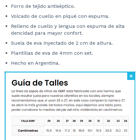
Forro de tejido antiséptico.
Volcado de cuello en piqué con espuma.
Relleno de cuello y lengua con espuma de alta
dencidad para mayor confort.
Suela de eva inyectado de 2 cm de altura.
Plantillas de eva de 4mm con set.
Hecho en Argentina.