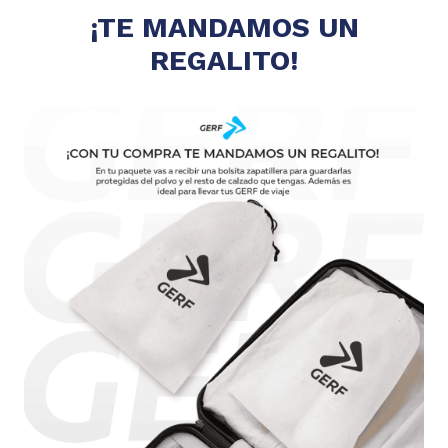
¡TE MANDAMOS UN
REGALITO!