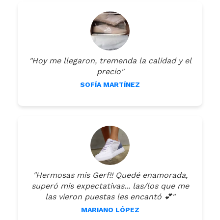
"Hoy me llegaron, tremenda la calidad y el
precio"
SOFÍA MARTÍNEZ
"Hermosas mis Gerf!! Quedé enamorada,
superó mis expectativas... las/los que me
las vieron puestas les encantó 💕"
MARIANO LÓPEZ