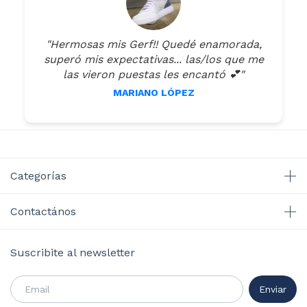
"Hermosas mis Gerf!! Quedé enamorada,
superó mis expectativas... las/los que me
las vieron puestas les encantó 💕"
MARIANO LÓPEZ
Categorías
Contactános
Suscribite al newsletter