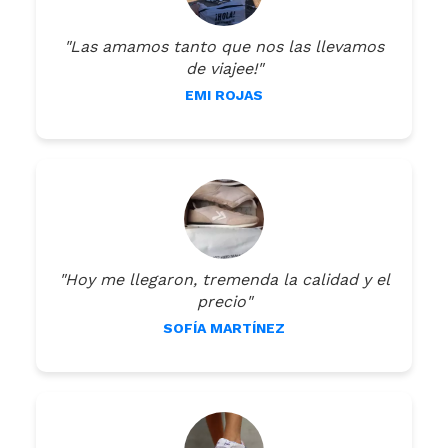
"Las amamos tanto que nos las llevamos
de viajee!"
EMI ROJAS
"Hoy me llegaron, tremenda la calidad y el
precio"
SOFÍA MARTÍNEZ