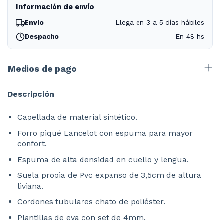
Información de envío
Envío
Llega en 3 a 5 días hábiles
Despacho
En 48 hs
Medios de pago
Descripción
Capellada de material sintético.
Forro piqué Lancelot con espuma para mayor
confort.
Espuma de alta densidad en cuello y lengua.
Suela propia de Pvc expanso de 3,5cm de altura
liviana.
Cordones tubulares chato de poliéster.
Plantillas de eva con set de 4mm.