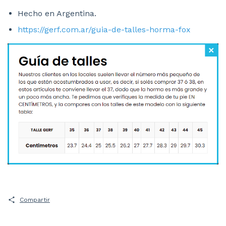
Hecho en Argentina.
https://gerf.com.ar/guia-de-talles-horma-fox
Compartir