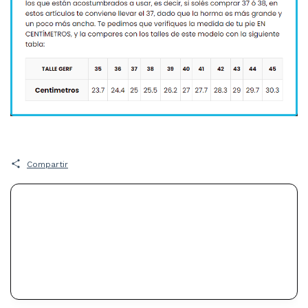
Compartir