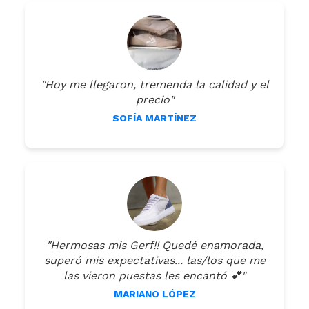
"Hoy me llegaron, tremenda la calidad y el
precio"
SOFÍA MARTÍNEZ
"Hermosas mis Gerf!! Quedé enamorada,
superó mis expectativas... las/los que me
las vieron puestas les encantó 💕"
MARIANO LÓPEZ