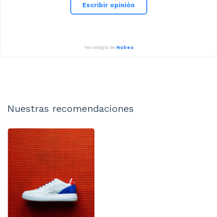
Escribir opinión
Tecnología de
Nubea
Nuestras recomendaciones