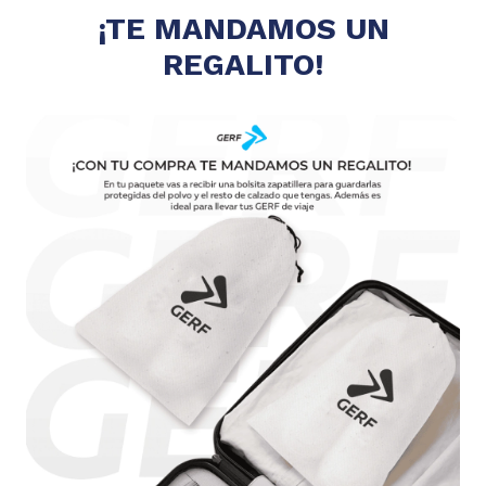
¡TE MANDAMOS UN
REGALITO!