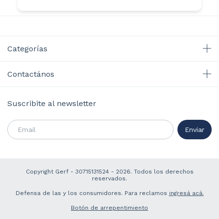
Categorías
Contactános
Suscribite al newsletter
Copyright Gerf - 30715131524 - 2026. Todos los derechos
reservados.
Defensa de las y los consumidores. Para reclamos
ingresá acá.
Botón de arrepentimiento