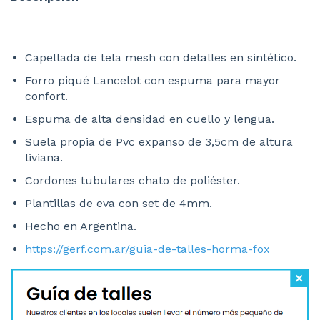
Capellada de tela mesh con detalles en sintético.
Forro piqué Lancelot con espuma para mayor
confort.
Espuma de alta densidad en cuello y lengua.
Suela propia de Pvc expanso de 3,5cm de altura
liviana.
Cordones tubulares chato de poliéster.
Plantillas de eva con set de 4mm.
Hecho en Argentina.
https://gerf.com.ar/guia-de-talles-horma-fox