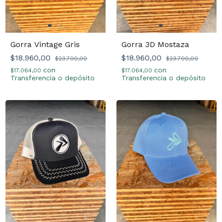
Gorra Vintage Gris
Gorra 3D Mostaza
$18.960,00
$18.960,00
$23.700,00
$23.700,00
con
con
$17.064,00
$17.064,00
Transferencia o depósito
Transferencia o depósito