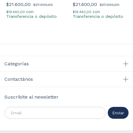
$21.600,00
$21.600,00
$27.000,00
$27.000,00
con
con
$19.440,00
$19.440,00
Transferencia o depósito
Transferencia o depósito
Categorías
Contactános
Suscribite al newsletter