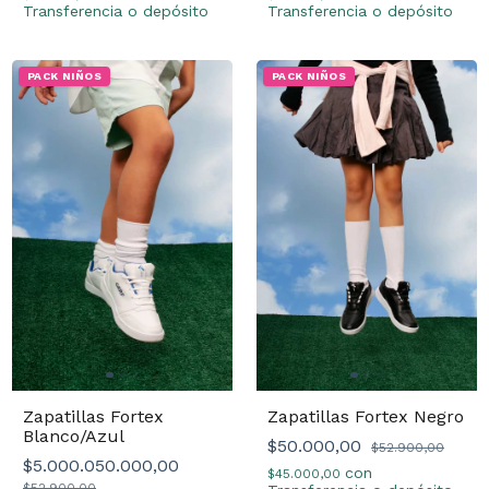
Transferencia o depósito
Transferencia o depósito
PACK NIÑOS
PACK NIÑOS
Zapatillas Fortex
Zapatillas Fortex Negro
Blanco/Azul
$50.000,00
$52.900,00
$5.000.050.000,00
con
$45.000,00
$52.900,00