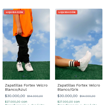
LIQUIDACIÓN
LIQUIDACIÓN
Zapatillas Fortex Velcro
Zapatillas Fortex Velcro
Blanco/Azul
Blanco/Gris
$30.000,00
$30.000,00
$54.000,00
$54.000,00
con
con
$27.000,00
$27.000,00