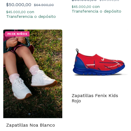
$50.000,00
$64.900,00
con
$45.000,00
Transferencia o depósito
con
$45.000,00
Transferencia o depósito
PACK NIÑOS
Zapatillas Fenix Kids
Rojo
Zapatillas Noa Blanco