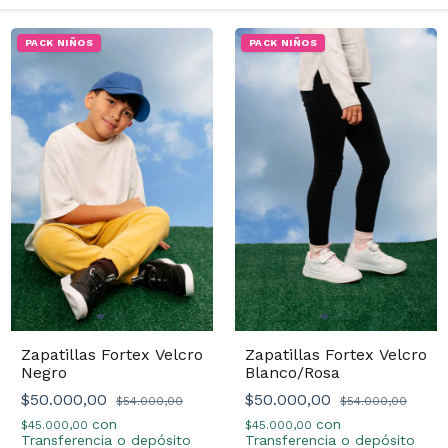
PACK NIÑOS
PACK NIÑOS
Zapatillas Fortex Velcro
Zapatillas Fortex Velcro
Blanco/Rosa
Negro
$50.000,00
$50.000,00
$54.000,00
$54.000,00
con
con
$45.000,00
$45.000,00
Transferencia o depósito
Transferencia o depósito